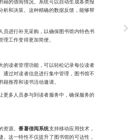
书籍的借阅情况。系统可以自动生成各类报
分析和决策。这种精确的数据反馈，能够帮
人员进行补充采购，以确保图书馆内特色书
管理工作变得更加简便。
大的读者管理功能，可以轻松记录每位读者
。通过对读者信息进行集中管理，图书馆不
书籍推荐和读书活动邀请。
让更多人员参与到读者服务中，确保服务的
的资源。
番薯借阅系统
支持移动应用技术，
捷。这一特性不仅提升了图书馆的可达性，