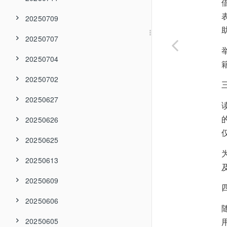
20250709
20250707
20250704
20250702
20250627
20250626
20250625
20250613
20250609
20250606
20250605