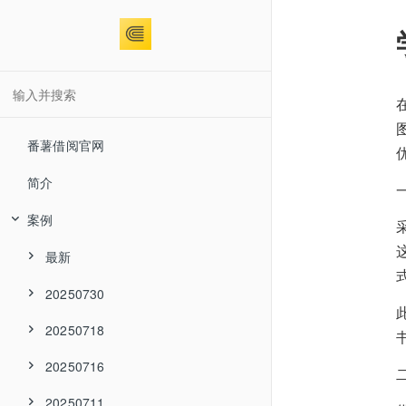
番薯借阅官网
简介
案例
最新
20250730
20250718
20250716
20250711