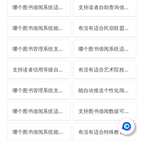
哪个图书借阅系统适合企业高管图书室？
支持读者自助查询借阅历史的系统哪个好？
哪个图书借阅系统能解决图书版本更新记录？
有没有适合民宿联盟的共享图书系统？
哪个图书管理系统支持读者阅读时长排行？
哪个图书借阅系统适合医院候诊区？
支持读者信用等级自动调整的系统哪个好？
有没有适合艺术院校的专业图书系统？
哪个图书管理系统支持读者阅读心得交流？
能自动推送个性化阅读建议的系统推荐？
哪个图书借阅系统适合监狱图书室？
支持图书借阅数据可视化分析的系统哪个好？
哪个图书借阅系统能解决图书消毒记录统计？
有没有适合特殊教育学校的专用系统？