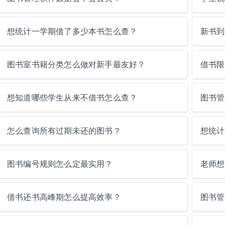
想统计一学期借了多少本书怎么查？
新书到
图书室书籍分类怎么做对新手最友好？
借书限
想知道哪些学生从来不借书怎么查？
图书管
怎么查询所有过期未还的图书？
想统计
图书编号规则怎么定最实用？
老师想
借书还书高峰期怎么提高效率？
图书管