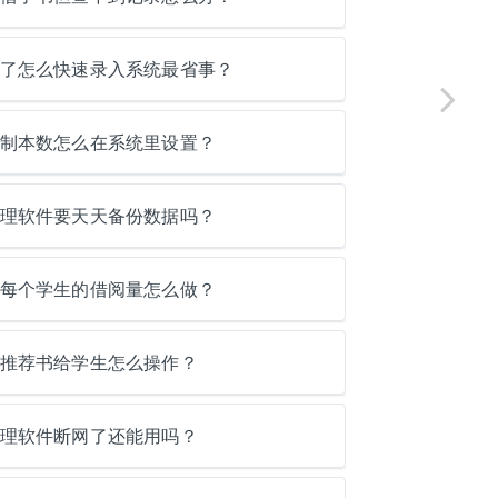
了怎么快速录入系统最省事？
制本数怎么在系统里设置？
理软件要天天备份数据吗？
每个学生的借阅量怎么做？
推荐书给学生怎么操作？
理软件断网了还能用吗？