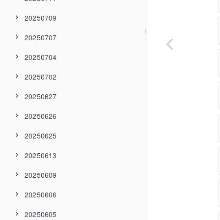
20250709
20250707
20250704
20250702
20250627
20250626
20250625
20250613
20250609
20250606
20250605