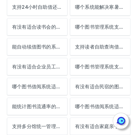
支持24小时自助借还的系统哪个好？
哪个系统能解决寒暑假延期还书？
有没有适合读书会的图书管理APP？
哪个图书管理系统支持多人同时借阅？
能自动续借图书的系统推荐？
支持读者自助查询借阅记录的系统哪个好？
有没有适合企业员工图书角的管理软件？
哪个图书管理系统支持电子书借阅？
哪个图书借阅系统适合社区养老院？
有没有适合民宿的图书管理小程序？
能统计图书流通率的系统推荐？
哪个图书借阅系统适合培训机构？
支持多分馆统一管理的系统哪个好？
有没有适合家庭亲子共读的管理软件？