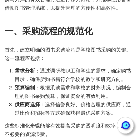
借阅图书管理系统，以提升管理的方便性和高效性。
一、采购流程的规范化
首先，建立明确的图书采购流程是学校图书采购的关键。
这一流程应包括：
需求分析
：通过调研教职工和学生的需求，确定购书
目录，确保所购书籍符合学校的教学和研究方向。
预算编制
：根据采购需求和学校的财务状况，编制合
理的图书采购预算，保证资金的有效利用。
供应商选择
：选择信誉良好、价格合理的供应商，通
过比价和招标等方式确保获得最优采购方案。
这些标准化步骤能够有效提高采购的透明度和效率，减少
不必要的资源浪费。