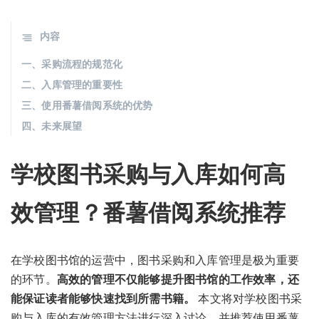
内容
一、采购流程的规范化
二、入库管理的重要性
三、使用番薯借阅系统的优势
四、未来展望
学校图书采购与入库如何高
效管理？番薯借阅系统推荐
在学校图书馆的运营中，图书采购和入库管理是极为重要
的环节。
高效的管理不仅能够提升图书馆的工作效率，还
能保证读者能够快速找到所需书籍。
本文将对学校图书采
购与入库的有效管理方法进行深入讨论，并推荐使用番薯