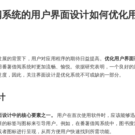
阅系统的用户界面设计如何优化
发展的背景下，用户对应用程序的期待日益提高。
优化用户界面
用番薯借阅系统时更加流畅、愉悦。依据研究表明，一个良好的
意度，因此，关注界面设计是优化系统不可或缺的一部分。
计
面设计中的核心要素之一。
用户在首次使用软件时，应该能够迅
晰的标签与图标来引导用户。例如，在番薯借阅系统中，图书搜
或者图标进行呈现，从而方便用户快速找到所需功能。