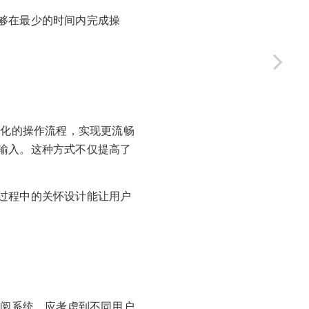
够在最少的时间内完成操
化的操作流程，实现更流畅
输入。这种方式不仅提高了
过程中的关怀设计能让用户
阅系统，应考虑到不同用户