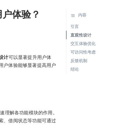
用户体验？
内容
引言
直观性设计
交互体验优化
可访问性考虑
设计
可以显著提升用户体
反馈机制
用户体验能够显著提高用户
结论
速理解各功能模块的作用。
索、借阅状态等功能可通过