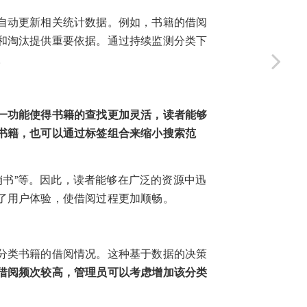
自动更新相关统计数据。例如，书籍的借阅
和淘汰提供重要依据。通过持续监测分类下
。
一功能使得书籍的查找更加灵活，读者能够
书籍，也可以通过标签组合来缩小搜索范
畅销书”等。因此，读者能够在广泛的资源中迅
了用户体验，使借阅过程更加顺畅。
分类书籍的借阅情况。这种基于数据的决策
借阅频次较高，管理员可以考虑增加该分类