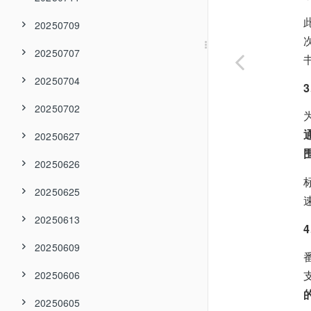
20250709
20250707
20250704
20250702
20250627
20250626
20250625
20250613
20250609
20250606
20250605