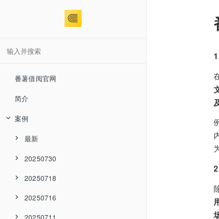
番薯借阅官网
简介
案例
最新
20250730
20250718
20250716
20250711