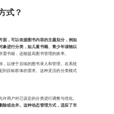
方式？
方面，可以依据图书内容的主题划分，例如
对象进行分类，如儿童书籍、青少年读物以
所需书籍，还能提高图书管理的效率。
称，以便于后续的图书录入和管理。在系统
配到目标群体的需求。这种灵活的分类模式
允许用户对已设定的分类进行调整与优化。
删除或合并。这种动态管理方式，适应了市