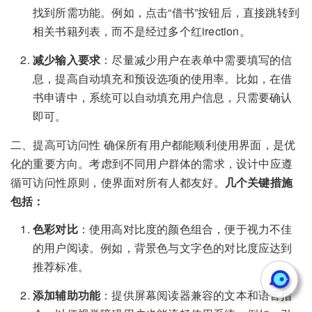
找到所需功能。例如，点击“借书”按钮后，直接跳转到
相关书籍列表，而不是经过多个红irection。
减少输入要求
：尽量减少用户在表单中需要填写的信
息，提高自动填充和预设选项的使用率。比如，在借
书申请中，系统可以自动填充用户信息，只需要确认
即可。
二、提高可访问性 确保所有用户都能顺利使用界面，是优
化的重要方向。考虑到不同用户群体的需求，设计中应遵
循可访问性原则，使界面对所有人都友好。
几个关键措施
包括：
色彩对比
：使用高对比度的颜色组合，便于视力不佳
的用户阅读。例如，背景色与文字色的对比度应达到
推荐标准。
添加辅助功能
：提供屏幕阅读器兼容的文本和语音指