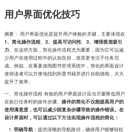
用户界面优化技巧
摘要： 用户界面优化是提升用户体验的关键，主要体现在
1、简化操作流程
、
2、提高可访问性
、
3、增强视觉吸引
力
。在这些方面，简化操作流程尤为重要，因为它可以减
少用户在使用过程中的认知负担，使其更专注于任务完
成。例如，在番薯借阅图书管理系统中，简化的界面设计
使得读者可以方便地找到所需书籍并进行自助借阅，大大
提升了效率。
一、简化操作流程 有效的用户界面设计应当尽量降低用户
在执行任务时的操作步骤。
操作的简化不仅能提高用户的
使用满意度，也可以减少因复杂步骤导致的操作错误。在
设计界面时，可以通过以下方法实现操作流程的简化：
明确导航
：提供清晰的导航路径，确保用户能够轻松