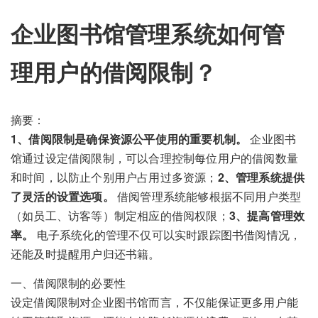
企业图书馆管理系统如何管
理用户的借阅限制？
摘要：
1、借阅限制是确保资源公平使用的重要机制。
企业图书
馆通过设定借阅限制，可以合理控制每位用户的借阅数量
和时间，以防止个别用户占用过多资源；
2、管理系统提供
了灵活的设置选项。
借阅管理系统能够根据不同用户类型
（如员工、访客等）制定相应的借阅权限；
3、提高管理效
率。
电子系统化的管理不仅可以实时跟踪图书借阅情况，
还能及时提醒用户归还书籍。
一、借阅限制的必要性
设定借阅限制对企业图书馆而言，不仅能保证更多用户能