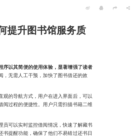
何提升图书馆服务质
程序以其简便的使用体验，显著增强了读者
阅，无需人工干预，加快了图书借还的效
直观的导航方式，用户在进入界面后，可以
借阅过程的便捷性。用户只需扫描书籍二维
理员可以实时监控借阅情况，快速了解藏书
还书提醒功能，确保了他们不易错过还书日