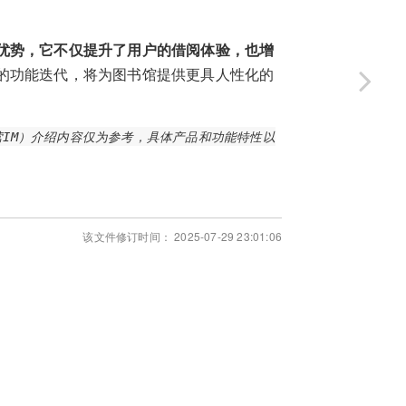
优势，它不仅提升了用户的借阅体验，也增
的功能迭代，将为图书馆提供更具人性化的
IM）介绍内容仅为参考，具体产品和功能特性以
该文件修订时间： 2025-07-29 23:01:06