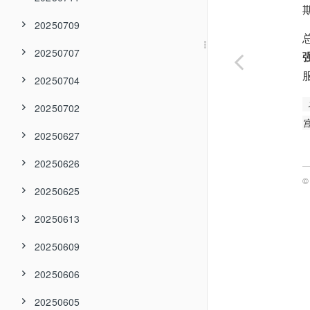
20250709
20250707
20250704
20250702
20250627
20250626
©
20250625
20250613
20250609
20250606
20250605