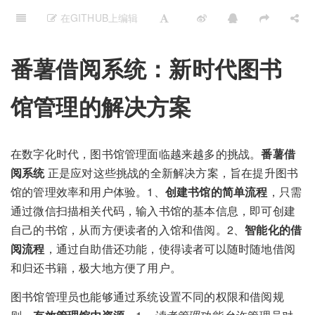
在GITHUB上编辑
番薯借阅系统：新时代图书
馆管理的解决方案
在数字化时代，图书馆管理面临越来越多的挑战。
番薯借
阅系统
正是应对这些挑战的全新解决方案，旨在提升图书
馆的管理效率和用户体验。1、
创建书馆的简单流程
，只需
通过微信扫描相关代码，输入书馆的基本信息，即可创建
自己的书馆，从而方便读者的入馆和借阅。2、
智能化的借
阅流程
，通过自助借还功能，使得读者可以随时随地借阅
和归还书籍，极大地方便了用户。
图书馆管理员也能够通过系统设置不同的权限和借阅规