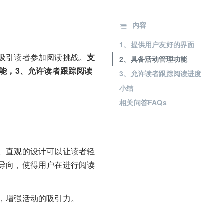
内容
1、提供用户友好的界面
吸引读者参加阅读挑战。
支
2、具备活动管理功能
能，3、允许读者跟踪阅读
3、允许读者跟踪阅读进度
小结
相关问答FAQs
。直观的设计可以让读者轻
导向，使得用户在进行阅读
，增强活动的吸引力。