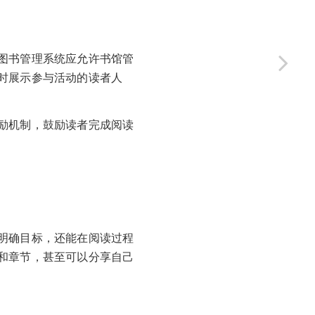
图书管理系统应允许书馆管
时展示参与活动的读者人
励机制，鼓励读者完成阅读
明确目标，还能在阅读过程
和章节，甚至可以分享自己