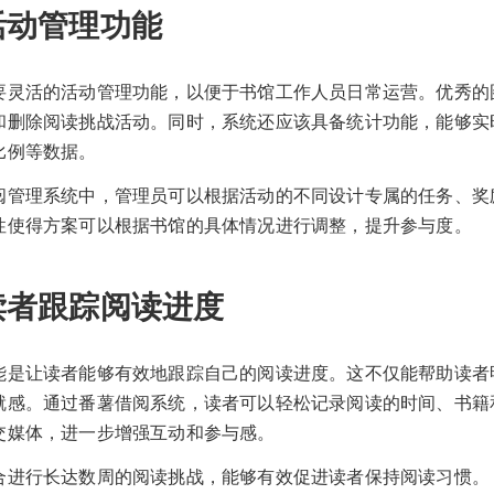
活动管理功能
要灵活的活动管理功能，以便于书馆工作人员日常运营。优秀的
和删除阅读挑战活动。同时，系统还应该具备统计功能，能够实
比例等数据。
阅管理系统中，管理员可以根据活动的不同设计专属的任务、奖
性使得方案可以根据书馆的具体情况进行调整，提升参与度。
读者跟踪阅读进度
能是让读者能够有效地跟踪自己的阅读进度。这不仅能帮助读者
就感。通过番薯借阅系统，读者可以轻松记录阅读的时间、书籍
交媒体，进一步增强互动和参与感。
合进行长达数周的阅读挑战，能够有效促进读者保持阅读习惯。