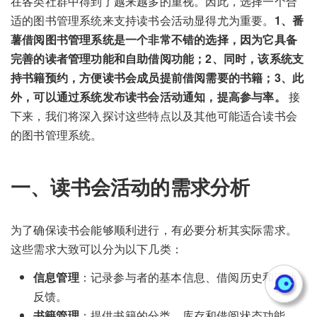
在各类社群中得到了越来越多的重视。因此，选择一个合
适的图书管理系统来支持读书会活动显得尤为重要。
1、番
薯借阅图书管理系统是一个非常不错的选择，因为它具备
完善的读者管理功能和自助借阅功能；2、同时，该系统支
持书籍预约，方便读书会成员提前借阅需要的书籍；3、此
外，可以通过系统发布读书会活动通知，提高参与率。
接
下来，我们将深入探讨这些特点以及其他可能适合读书会
的图书管理系统。
一、读书会活动的需求分析
为了确保读书会能够顺利进行，有必要分析其实际需求。
这些需求大致可以分为以下几类：
信息管理
：记录参与者的基本信息、借阅历史和活动
反馈。
书籍管理
：提供书籍的分类、库存和借阅状态功能。