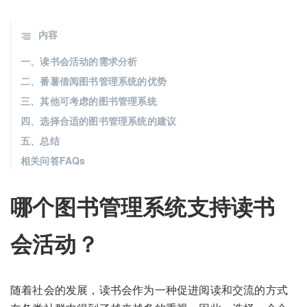
内容
一、读书会活动的需求分析
二、番薯借阅图书管理系统的优势
三、其他可考虑的图书管理系统
四、选择合适的图书管理系统的建议
五、总结
相关问答FAQs
哪个图书管理系统支持读书
会活动？
随着社会的发展，读书会作为一种促进阅读和交流的方式