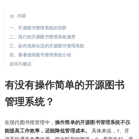
内容
一、开源图书管理系统的优势
二、流行的开源图书管理系统推荐
三、如何选择合适的开源图书管理系统
四、番薯借阅图书管理系统介绍
总结与建议
有没有操作简单的开源图书
管理系统？
在现代图书馆管理中，
操作简单的开源图书管理系统不仅
能提高工作效率，还能降低管理成本。
具体来说，1、开
源系统通常免费使用，能大幅节约预算；2、界面友好、易