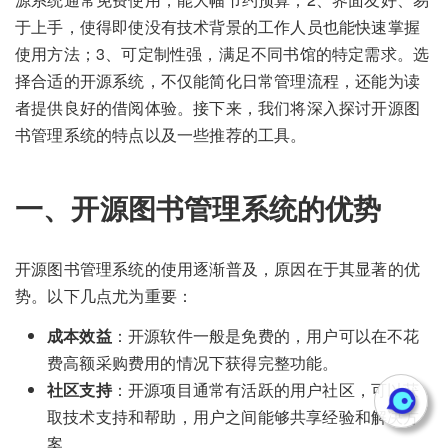
于上手，使得即使没有技术背景的工作人员也能快速掌握
使用方法；3、可定制性强，满足不同书馆的特定需求。选
择合适的开源系统，不仅能简化日常管理流程，还能为读
者提供良好的借阅体验。接下来，我们将深入探讨开源图
书管理系统的特点以及一些推荐的工具。
一、开源图书管理系统的优势
开源图书管理系统的使用逐渐普及，原因在于其显著的优
势。以下几点尤为重要：
成本效益
：开源软件一般是免费的，用户可以在不花
费高额采购费用的情况下获得完整功能。
社区支持
：开源项目通常有活跃的用户社区，可以获
取技术支持和帮助，用户之间能够共享经验和解决方
案。