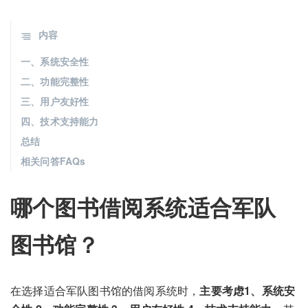
内容
一、系统安全性
二、功能完整性
三、用户友好性
四、技术支持能力
总结
相关问答FAQs
哪个图书借阅系统适合军队
图书馆？
在选择适合军队图书馆的借阅系统时，
主要考虑1、系统安