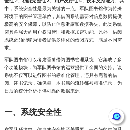
全性 2、功能完整性 3、用户友好性 4、技术支持能力
。其
中，系统安全性是最为关键的一点。军队图书馆作为特殊
环境下的图书管理单位，其借阅系统需要对信息数据提供
极高的安全保障，以防止信息泄露和数据丢失。此类系统
需具备强大的用户权限管理和数据加密功能。此外，借阅
系统必须能够为读者提供多样化的借阅方式，满足不同需
求。
军队图书馆可以考虑番薯借阅图书管理系统，它集成了多
个功能模块，为军队图书馆的运营提供了全面的支持。该
系统不仅可以进行图书的标准化管理，还具有完善的借
阅、还书记录，确保每一本书籍的流转都被精准记录，为
日后的统计分析提供可靠的数据来源。
一、系统安全性
在军队环境中，信息的安全性至关重要。一个好的借阅系