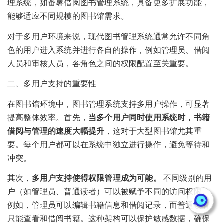
理系统，如番薯借阅图书管理系统，具备更多扩展功能，
能够适应不同规模的图书馆需求。
对于多用户环境来说，现代图书管理系统通常允许不同角
色的用户进入系统并进行各自的操作，例如管理员、借阅
人员和审核人员，各角色之间的权限配置至关重要。
二、多用户支持的重要性
在图书馆环境中，图书管理系统支持多用户操作，可显著
提高整体效率。首先，
当多个用户同时使用系统时，书籍
借阅与管理的速度大幅提升
，这对于大型图书馆尤其重
要。每个用户都可以在系统中独立进行操作，避免等待和
冲突。
其次，
多用户支持使得权限管理成为可能。
不同级别的用
户（如管理员、普通读者）可以被赋予不同的访问权限。
例如，管理员可以编辑书籍信息和借阅记录，而普通读者
只能查看和借阅书籍。这种架构可以保护敏感数据，确保