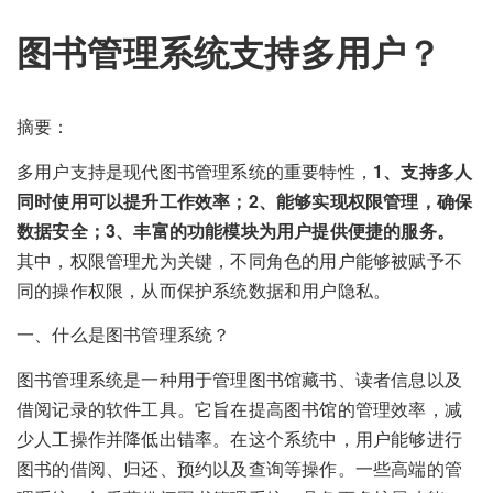
图书管理系统支持多用户？
摘要：
多用户支持是现代图书管理系统的重要特性，
1、支持多人
同时使用可以提升工作效率；2、能够实现权限管理，确保
数据安全；3、丰富的功能模块为用户提供便捷的服务。
其中，权限管理尤为关键，不同角色的用户能够被赋予不
同的操作权限，从而保护系统数据和用户隐私。
一、什么是图书管理系统？
图书管理系统是一种用于管理图书馆藏书、读者信息以及
借阅记录的软件工具。它旨在提高图书馆的管理效率，减
少人工操作并降低出错率。在这个系统中，用户能够进行
图书的借阅、归还、预约以及查询等操作。一些高端的管