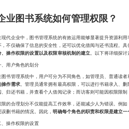
企业图书系统如何管理权限？
在现代企业中，图书管理系统的有效运用能够显著提升资源利用
环，不仅确保了信息的安全性，还可以优化借阅与还书流程。具
分、操作权限的设置以及权限审核机制的建立
。以下将详细探讨
一、用户角色的划分
在图书管理系统中，用户可分为不同角色，如管理员、普通读者
的操作需求
。管理员通常拥有最高权限，可以进行书籍录入、删
阅、归还书籍，并查看个人借阅记录；而访客则可能因权限限制
权限的合理划分不仅能提高工作效率，还能减少人为错误。例如
现误删书籍的情况。因此，
明确每个角色的职责和权限是建立一
二、操作权限的设置