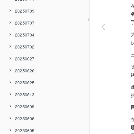
20250709
20250707
20250704
20250702
20250627
20250626
20250625
20250613
20250609
20250606
20250605