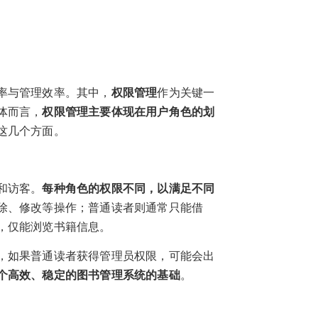
率与管理效率。其中，
权限管理
作为关键一
体而言，
权限管理主要体现在用户角色的划
这几个方面。
和访客。
每种角色的权限不同，以满足不同
除、修改等操作；普通读者则通常只能借
，仅能浏览书籍信息。
，如果普通读者获得管理员权限，可能会出
个高效、稳定的图书管理系统的基础
。