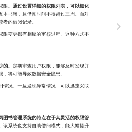
权限。
通过设置详细的权限列表，可以细化
五本书籍，且借阅时间不得超过三周。而对
读者的借阅记录。
权限变更都有相应的审核过程。这种方式不
少的
。定期审查用户权限，能够及时发现并
限，将可能导致数据安全隐患。
用情况。一旦发现异常情况，可以迅速采取
阅图书管理系统的特点在于其灵活的权限管
，该系统也支持自助借阅模式，能大幅提升