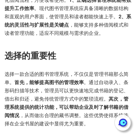
提升工作效率
。现代图书管理系统应具备清晰的数据结构
和直观的用户界面，使管理员和读者都能快速上手。
2、系
统的灵活性与扩展性是关键点
，能够支持多种借阅模式和
读者管理功能，适应不同规模与需求的企业。
选择的重要性
选择一款合适的图书管理系统，不仅仅是管理书籍那么简
单。
首先，能够提高图书的管理效率
。通过自动录入、条
形码扫描等技术，管理员可以更快速地完成书籍的登记、
借出和归还，避免传统管理方式中的繁琐流程。
其次，管
理系统提供的统计功能，可以帮助企业及时了解书籍的借
阅情况
，从而做出合理的藏书调整。这些优势使得系统选
择在企业书屋的建设中显得尤为重要。