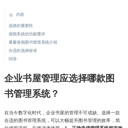
内容
选择的重要性
借阅系统的功能需求
番薯借阅图书管理系统介绍
合适的选择标准
结语
企业书屋管理应选择哪款图
书管理系统？
在当今数字化时代，企业书屋的管理不可或缺。选择一款
合适的图书管理系统，可以大幅提升图书管理的效率，简
化借阅流程，方便读者使用。
1、正确选择管理系统能有效