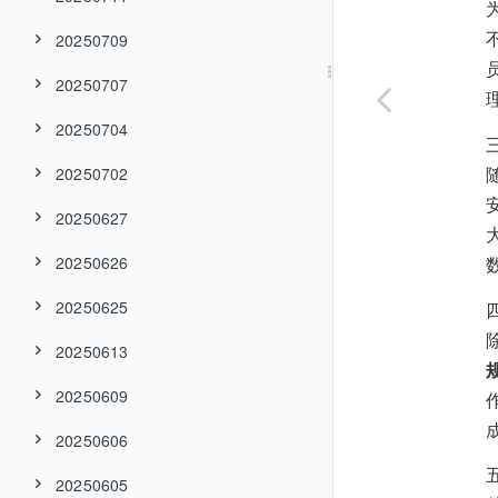
20250709
20250707
20250704
20250702
20250627
20250626
20250625
20250613
20250609
20250606
20250605