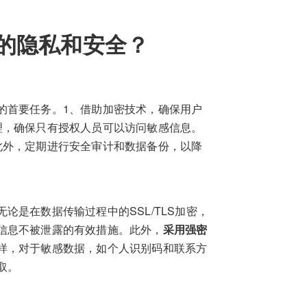
的隐私和安全？
的首要任务。1、借助加密技术，确保用户
理，确保只有授权人员可以访问敏感信息。
此外，定期进行安全审计和数据备份，以降
是在数据传输过程中的SSL/TLS加密，
信息不被泄露的有效措施。此外，
采用强密
样，对于敏感数据，如个人识别码和联系方
取。