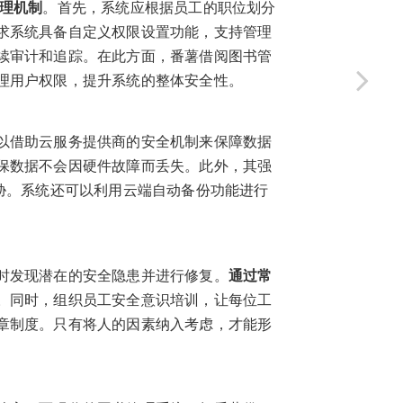
理机制
。首先，系统应根据员工的职位划分
求系统具备自定义权限设置功能，支持管理
续审计和追踪。在此方面，番薯借阅图书管
理用户权限，提升系统的整体安全性。
以借助云服务提供商的安全机制来保障数据
保数据不会因硬件故障而丢失。此外，其强
胁。系统还可以利用云端自动备份功能进行
时发现潜在的安全隐患并进行修复。
通过常
。同时，组织员工安全意识培训，让每位工
章制度。只有将人的因素纳入考虑，才能形