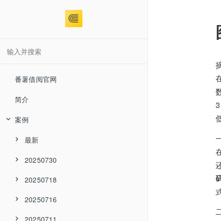
番薯借阅官网
简介
案例
最新
20250730
20250718
20250716
20250711