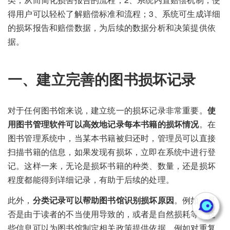
得用户可以轻松了解赔偿标准和流程；3、系统可生成详细
的损坏报告和赔偿数据，为后续的数据分析和决策提供依
据。
一、建立完善的图书损坏记录
对于任何图书馆来说，建立统一的损坏记录非常重要。
使
用图书管理软件可以高效地记录每本书籍的损坏情况
。在
图书管理系统中，当某本书籍被归还时，管理员可以直接
扫描书籍的信息，如果发现有损坏，立即在系统中进行登
记。这样一来，无论是损坏书籍的种类、数量，还是损坏
程度都能得到详细记录，有助于后续的处理。
此外，
分类记录可以帮助图书馆识别损坏原因
。例如，是
否是由于读者的不当使用导致的，或者是自然损耗等。这
些信息可以为图书馆制定相关政策提供依据，例如对重复