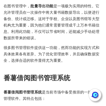
在图书管理中，
批量导出功能
是一项极为实用的特性。它
允许管理员在一次操作中将大量书籍数据导出，以便进行
备份、统计或迁移。这对于学校、企业以及图书馆等大型
机构尤为重要，因为他们通常需要管理成千上万本书籍信
息。利用此功能，不仅可以节省时间，还能减少手动处理
数据所带来的错误。
很多图书管理软件提供这一功能，然而功能的实现方式和
具体效果各有差异。为了优化管理效率，并且确保数据安
全，选择合适的软件显得尤为重要。
番薯借阅图书管理系统
番薯借阅图书管理系统
是当前市场中备受推崇的一款图书
管理软件。其特点包括：