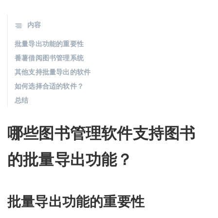
内容
批量导出功能的重要性
番薯借阅图书管理系统
其他支持批量导出的软件
如何选择合适的软件？
总结
哪些图书管理软件支持图书
的批量导出功能？
批量导出功能的重要性