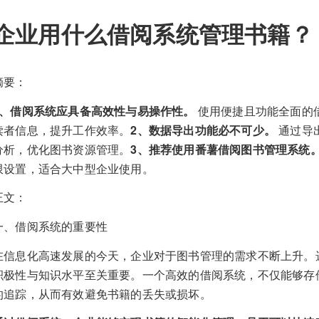
企业用什么借阅系统管理书籍？
摘要：
1、借阅系统应具备高效性与易操作性。
使用便捷且功能全面的
读者信息，提升工作效率。
2、数据导出功能必不可少。
通过导
分析，优化图书资源管理。
3、推荐使用番薯借阅图书管理系统
限设置，适合大中型企业使用。
正文：
一、借阅系统的重要性
在信息化高速发展的今天，企业对于图书管理的需求不断上升。
积极性与知识水平至关重要。一个高效的借阅系统，不仅能够存
的追踪，从而有效避免书籍的丢失或损坏。