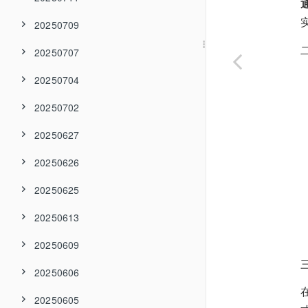
20250709
20250707
20250704
20250702
20250627
20250626
20250625
20250613
20250609
20250606
20250605