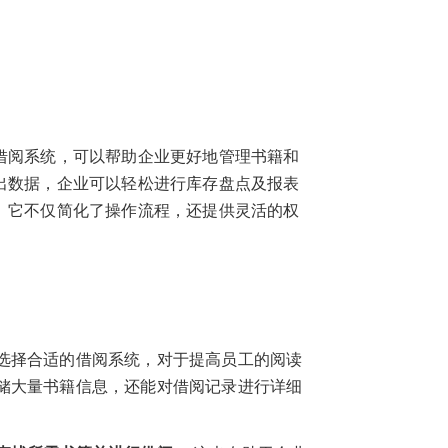
借阅系统，可以帮助企业更好地管理书籍和
出数据，企业可以轻松进行库存盘点及报表
。
它不仅简化了操作流程，还提供灵活的权
选择合适的借阅系统，对于提高员工的阅读
储大量书籍信息，还能对借阅记录进行详细