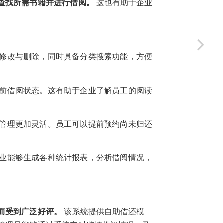
查找所需书籍并进行借阅。
这也有助于企业
修改与删除，同时具备分类搜索功能，方便
前借阅状态。这有助于企业了解员工的阅读
管理更加灵活。员工可以提前预约尚未归还
业能够生成各种统计报表，分析借阅情况，
而受到广泛好评。
该系统提供自助借还模