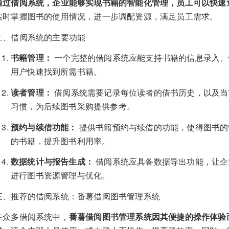
通过借阅系统，企业能够实现书籍的智能化管理，员工可以快速
实时掌握图书的使用情况，进一步调配资源，满足员工需求。
二、借阅系统的主要功能
书籍管理：
一个完整的借阅系统应能支持书籍的信息录入、
用户快速找到所需书籍。
读者管理：
借阅系统需要记录每位读者的借书历史，以及当
习惯，为后续图书采购提供参考。
预约与续借功能：
提供书籍预约与续借的功能，使得图书的
的书籍，提升图书利用率。
数据统计与报告生成：
借阅系统应具备数据导出功能，让企
进行图书资源管理与优化。
三、推荐的借阅系统：番薯借阅图书管理系统
在众多借阅系统中，
番薯借阅图书管理系统因其便捷的操作体验