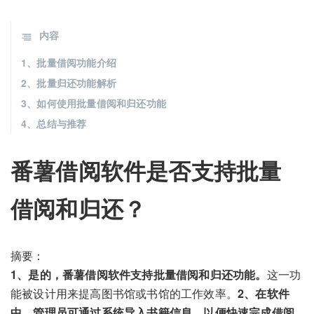
内容
1、批量借阅功能介绍
2、批量归还功能解析
3、如何使用批量借阅和归还功能
4、总结与推荐
番薯借阅软件是否支持批量
借阅和归还？
摘要：
1、是的，番薯借阅软件支持批量借阅和归还功能。
这一功
能被设计用来提高图书馆或书馆的工作效率。
2、在软件
中，管理员可通过系统导入书籍信息，以便快速完成借阅