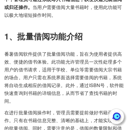
或归还操作。
当用户需要借阅大量书籍时，使用此功能可
以极大地缩短操作时间。
1、批量借阅功能介绍
番薯借阅软件提供了批量借阅功能，旨在为使用者提供高
效、便捷的借书体验。此功能允许管理员一次性处理多个
用户的借书请求，适用于学校、单位等需要借阅大宗书籍
的场合。用户只需在系统界面选择需要借阅的书籍，系统
将自动生成相应的借阅记录。此外，通过ISBN号，软件能
快速查询到书籍的详细信息，从而节省了查找书籍的时
间。
在进行批量借阅操作时，管理员需要提前做好书籍录入工
作。只有在书籍信息完整、清晰的基础上，才能实现快速
的批量借阅。同时，需要注意的是，借阅的数量限制和借