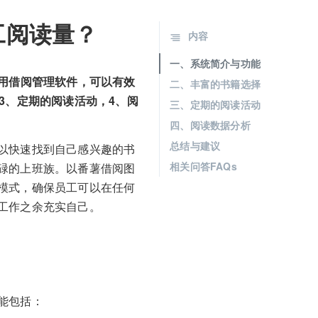
工阅读量？
内容
一、系统简介与功能
用借阅管理软件，可以有效
二、丰富的书籍选择
3、定期的阅读活动，4、阅
三、定期的阅读活动
四、阅读数据分析
总结与建议
以快速找到自己感兴趣的书
相关问答FAQs
碌的上班族。以番薯借阅图
模式，确保员工可以在任何
工作之余充实自己。
能包括：