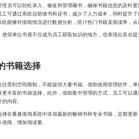
管理员可以轻松录入、修改和管理藏书，确保书籍信息的及时更
员工可通过系统自助借书和还书，减少了人力成本，同时提升了
系统能够对借阅情况进行数据分析，统计热门书籍及阅读率，从
，使得单位书屋不仅成为员工获取知识的地方，也表现出其在提
的书籍选择
往往受到空间限制，不能提供大量书籍。借助借阅管理软件，单
得更丰富的书籍选择。此外，借助集中管理的方式，员工可以通
要的内容。
选择在番薯借阅系统中添加最新的畅销书和专业书籍，定期更新
多借阅，增加阅读量。