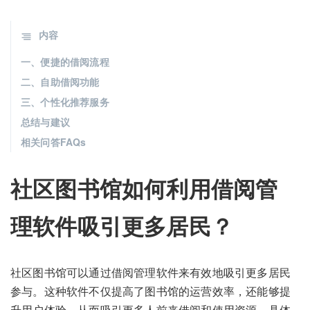
内容
一、便捷的借阅流程
二、自助借阅功能
三、个性化推荐服务
总结与建议
相关问答FAQs
社区图书馆如何利用借阅管
理软件吸引更多居民？
社区图书馆可以通过借阅管理软件来有效地吸引更多居民
参与。这种软件不仅提高了图书馆的运营效率，还能够提
升用户体验，从而吸引更多人前来借阅和使用资源。具体