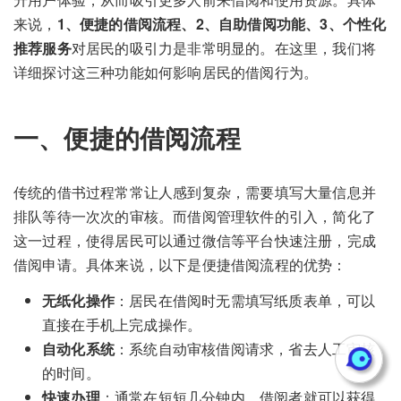
来说，
1、便捷的借阅流程、2、自助借阅功能、3、个性化
推荐服务
对居民的吸引力是非常明显的。在这里，我们将
详细探讨这三种功能如何影响居民的借阅行为。
一、便捷的借阅流程
传统的借书过程常常让人感到复杂，需要填写大量信息并
排队等待一次次的审核。而借阅管理软件的引入，简化了
这一过程，使得居民可以通过微信等平台快速注册，完成
借阅申请。具体来说，以下是便捷借阅流程的优势：
无纸化操作
：居民在借阅时无需填写纸质表单，可以
直接在手机上完成操作。
自动化系统
：系统自动审核借阅请求，省去人工审核
的时间。
快速办理
：通常在短短几分钟内，借阅者就可以获得