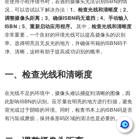
在使用小程序借书时，若遇到摄像头无法识别ISBN的情
况，可以尝试以下解决办法：
1、检查光线和清晰度；2、
调整摄像头距离；3、确保ISBN码无遮挡；4、手动输入
ISBN；5、重新启动应用程序。
其中，
检查光线和清晰度
非常重要，一个良好的环境光线可以提高摄像头的识别
率。选择明亮且无反光的地方，并确保书籍的ISBN码干
净、清晰，这样有助于提高成功识别的概率。
一、检查光线和清晰度
在光线不足的环境中，摄像头难以捕捉到清晰的图像，因
此影响ISBN的识别。应尽量在明亮的地方进行扫描，避免
背光或过于阴暗的环境。同时，检查书本上的ISBN码是否
有污垢或磨损，保持条形码区域的清洁也是必要的。