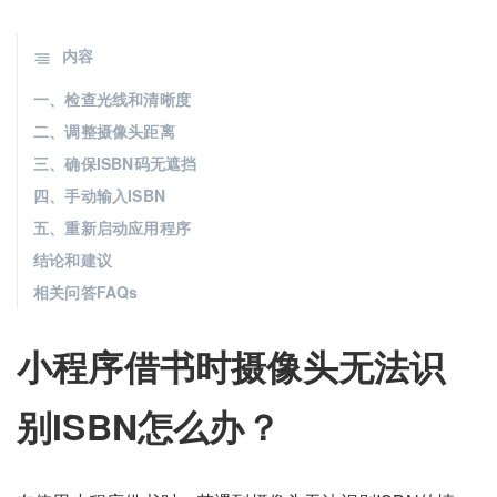
内容
一、检查光线和清晰度
二、调整摄像头距离
三、确保ISBN码无遮挡
四、手动输入ISBN
五、重新启动应用程序
结论和建议
相关问答FAQs
小程序借书时摄像头无法识
别ISBN怎么办？