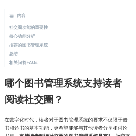
内容
社交圈功能的重要性
核心功能分析
推荐的图书管理系统
总结
相关问答FAQs
哪个图书管理系统支持读者
阅读社交圈？
在数字化时代，读者对于图书管理系统的要求不仅限于借
书和还书的基本功能，更希望能够与其他读者分享和讨论
书籍。
支持读者阅读社交圈的图书管理系统具有1、社交互