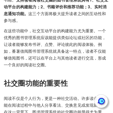
动平台的构建能力；2、书籍评价和推荐功能；3、实时消
息通知功能。
这三个方面将极大提升读者之间的互动性和
参与感。
在这些功能中，社交互动平台的构建能力尤为重要。一个
优秀的图书管理系统应该能提供类似论坛或社区的功能，
让读者能够发布书评、点赞、评论彼此的阅读体验。例
如，番薯借阅图书管理系统就具备这一特点，读者不仅能
够借阅图书，还可以在平台上与其他读者进行交流，形成
一个良好的阅读社交圈。
社交圈功能的重要性
阅读不仅是个人行为，更是一种社交活动。许多读者希望
能在阅读过程中与他人分享看法、交换意见或发现新书。
在这一背景下，图书管理系统的社交圈功能显得尤为重