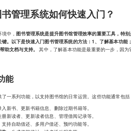
图书管理系统如何快速入门？
环境中，
图书管理系统是提升图书馆管理效率的重要工具，特别
关键。以下是快速入门图书管理系统的方法：1、了解基本功能；
用帮助文档与支持。
其中，了解基本功能是最重要的一步，因为
。
功能
供了一系列功能，以支持图书馆的日常运营。这些功能通常包括
录入新书、更新书籍信息、删除过期书籍等。
注册新读者、更新读者信息、管理借阅记录等。
：支持自助借还、多用户借还、预约功能等。