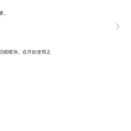
者。
功能模块。在开始使用之