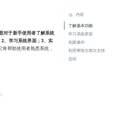
内容
了解基本功能
是对于新手使用者了解系统
学习系统界面
2、学习系统界面；3、实
实践操作
它将帮助使用者熟悉系统，
利用帮助文档与支持
总结
：