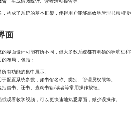
报告
：生成借阅统计、读者活动报告等。
联，构成了系统的基本框架，使得用户能够高效地管理书籍和读
界面
统的界面设计可能有所不同，但大多数系统都有明确的导航栏和
面的布局，包括：
是所有功能的集中展示。
用于配置系统参数，如书馆名称、类别、管理员权限等。
包括借书、还书、查询书籍/读者等常用操作按钮。
档或观看教学视频，可以更快速地熟悉界面，减少误操作。