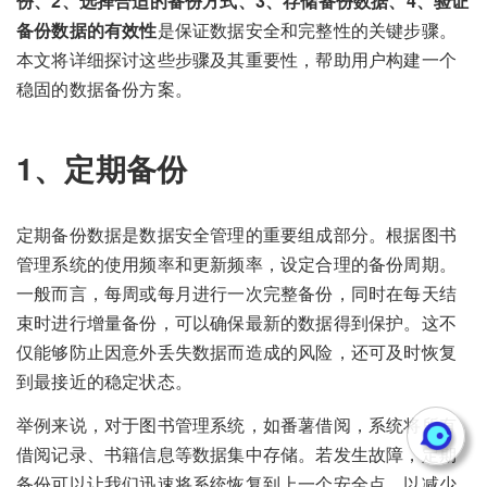
份、2、选择合适的备份方式、3、存储备份数据、4、验证
备份数据的有效性
是保证数据安全和完整性的关键步骤。
本文将详细探讨这些步骤及其重要性，帮助用户构建一个
稳固的数据备份方案。
1、定期备份
定期备份数据是数据安全管理的重要组成部分。根据图书
管理系统的使用频率和更新频率，设定合理的备份周期。
一般而言，每周或每月进行一次完整备份，同时在每天结
束时进行增量备份，可以确保最新的数据得到保护。这不
仅能够防止因意外丢失数据而造成的风险，还可及时恢复
到最接近的稳定状态。
举例来说，对于图书管理系统，如番薯借阅，系统将所有
借阅记录、书籍信息等数据集中存储。若发生故障，定期
备份可以让我们迅速将系统恢复到上一个安全点，以减少