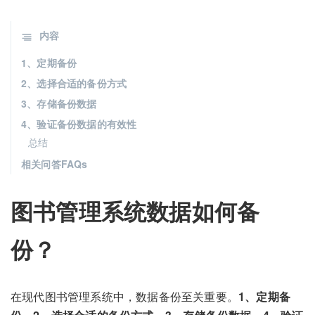
内容
1、定期备份
2、选择合适的备份方式
3、存储备份数据
4、验证备份数据的有效性
总结
相关问答FAQs
图书管理系统数据如何备
份？
在现代图书管理系统中，数据备份至关重要。
1、定期备