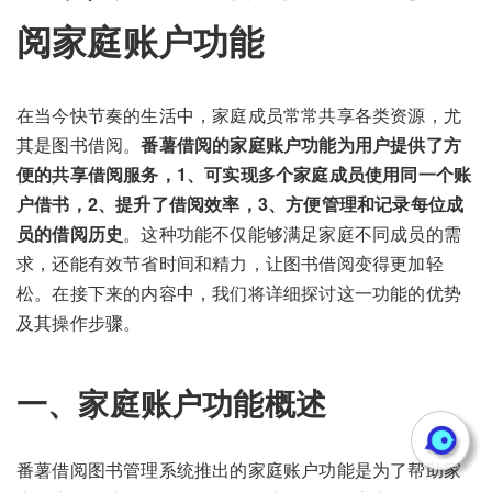
阅家庭账户功能
在当今快节奏的生活中，家庭成员常常共享各类资源，尤
其是图书借阅。
番薯借阅的家庭账户功能为用户提供了方
便的共享借阅服务，1、可实现多个家庭成员使用同一个账
户借书，2、提升了借阅效率，3、方便管理和记录每位成
员的借阅历史
。这种功能不仅能够满足家庭不同成员的需
求，还能有效节省时间和精力，让图书借阅变得更加轻
松。在接下来的内容中，我们将详细探讨这一功能的优势
及其操作步骤。
一、家庭账户功能概述
番薯借阅图书管理系统推出的家庭账户功能是为了帮助家