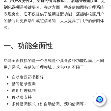
2、用户友好性3、支持的借阅模式4、后端管理能力5、定
制化选项
是关键要素。在这方面，番薯借阅图书管理系统
表现突出。它不仅提供了逾期提醒功能，还能够根据用户
的借阅历史自动生成短信通知，大大提高了用户的借阅体
验。
一、功能全面性
功能全面性指的是一个系统是否具备多种功能以满足不同
用户需求。在借阅管理领域，这包括但不限于：
自动发送还书提醒
借阅记录查询
逾期处理机制
移动端支持
多种借阅模式（如自助借阅、预约借阅等）