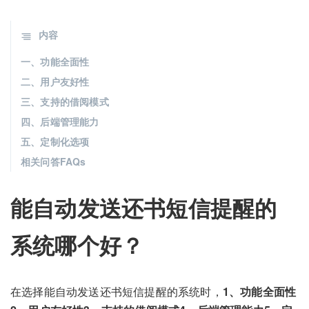
内容
一、功能全面性
二、用户友好性
三、支持的借阅模式
四、后端管理能力
五、定制化选项
相关问答FAQs
能自动发送还书短信提醒的
系统哪个好？
在选择能自动发送还书短信提醒的系统时，
1、功能全面性