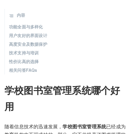
内容
功能全面与多样化
用户友好的界面设计
高度安全及数据保护
技术支持与培训
性价比高的选择
相关问答FAQs
学校图书室管理系统哪个好
用
随着信息技术的迅速发展，
学校图书室管理系统
已经成为