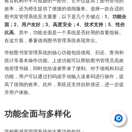
教育机构中不可或缺的一部分。它不仅提高了图书管理的
效率，还为师生提供了便捷的借阅服务。选择一款合适的
图书室管理系统至关重要，以下是几个关键点：
1、功能全
面；2、用户友好；3、高度安全；4、技术支持；5、性价
比高
。其中，功能全面是一个系统是否好用的首要指标。
在这方面，番薯借阅图书管理系统表现突出。
学校图书室管理系统的核心功能包括借阅、归还、查询和
统计等基本操作功能。上述功能可以帮助图书管理员高效
地管理书籍，同时也给读者带来了便利。对于借阅和归还
功能，用户可以通过扫码或手动输入读者码进行操作，提
高了借阅的效率。此外，系统还支持自助借还，进一步提
升用户体验。
功能全面与多样化
学校图书室管理系统的主要功能包括：