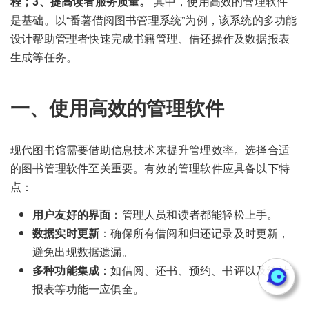
程；3、提高读者服务质量。
其中，使用高效的管理软件
是基础。以“番薯借阅图书管理系统”为例，该系统的多功能
设计帮助管理者快速完成书籍管理、借还操作及数据报表
生成等任务。
一、使用高效的管理软件
现代图书馆需要借助信息技术来提升管理效率。选择合适
的图书管理软件至关重要。有效的管理软件应具备以下特
点：
用户友好的界面
：管理人员和读者都能轻松上手。
数据实时更新
：确保所有借阅和归还记录及时更新，
避免出现数据遗漏。
多种功能集成
：如借阅、还书、预约、书评以及统计
报表等功能一应俱全。