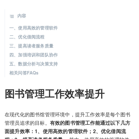
内容
一、使用高效的管理软件
二、优化借阅流程
三、提高读者服务质量
四、加强培训和团队协作
五、数据分析与决策支持
相关问答FAQs
图书管理工作效率提升
在现代化的图书馆管理环境中，提升工作效率是每个图书
管理员追求的目标。
有效的图书管理工作能通过以下几方
面提升效率：1、使用高效的管理软件；2、优化借阅流