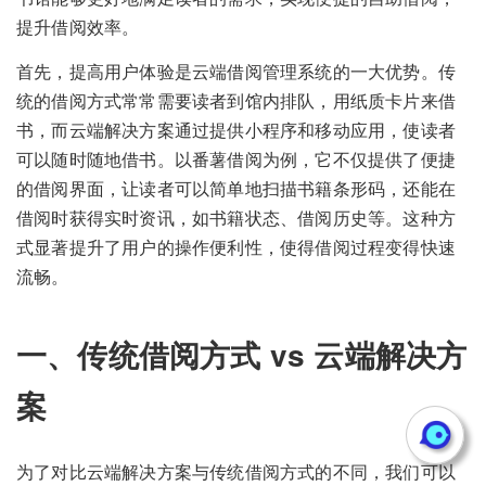
提升借阅效率。
首先，提高用户体验是云端借阅管理系统的一大优势。传
统的借阅方式常常需要读者到馆内排队，用纸质卡片来借
书，而云端解决方案通过提供小程序和移动应用，使读者
可以随时随地借书。以番薯借阅为例，它不仅提供了便捷
的借阅界面，让读者可以简单地扫描书籍条形码，还能在
借阅时获得实时资讯，如书籍状态、借阅历史等。这种方
式显著提升了用户的操作便利性，使得借阅过程变得快速
流畅。
一、传统借阅方式 vs 云端解决方
案
为了对比云端解决方案与传统借阅方式的不同，我们可以