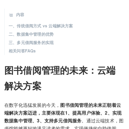
内容
一、传统借阅方式 vs 云端解决方案
二、数据集中管理的优势
三、多元借阅服务的实现
相关问答FAQs
图书借阅管理的未来：云端
解决方案
在数字化迅猛发展的今天，
图书借阅管理的未来正朝着云
端解决方案迈进，主要体现在1、提高用户体验、2、实现
数据集中管理、3、支持多元借阅服务
。通过云端技术，图
书馆能够更好地满足读者的需求，实现便捷的自助借阅，